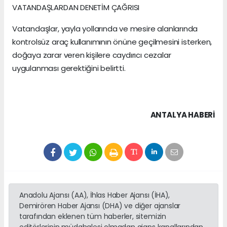
VATANDAŞLARDAN DENETİM ÇAĞRISI
Vatandaşlar, yayla yollarında ve mesire alanlarında
kontrolsüz araç kullanımının önüne geçilmesini isterken,
doğaya zarar veren kişilere caydırıcı cezalar
uygulanması gerektiğini belirtti.
ANTALYA HABERİ
Anadolu Ajansı (AA), İhlas Haber Ajansı (İHA),
Demirören Haber Ajansı (DHA) ve diğer ajanslar
tarafından eklenen tüm haberler, sitemizin