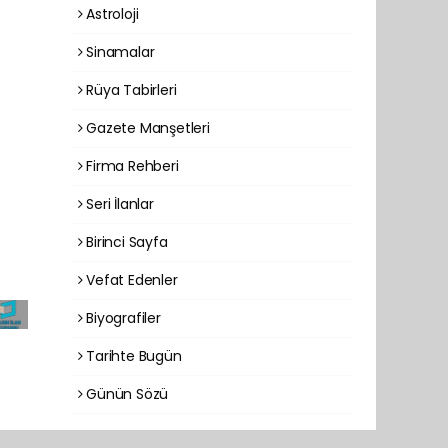
Astroloji
Sinamalar
Rüya Tabirleri
Gazete Manşetleri
Firma Rehberi
Seri İlanlar
Birinci Sayfa
Vefat Edenler
Biyografiler
Tarihte Bugün
Günün Sözü