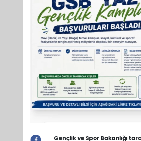
Gençlik ve Spor Bakanlığı tar