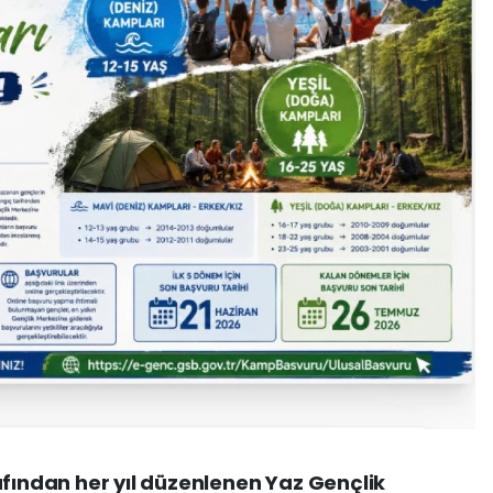
afından her yıl düzenlenen Yaz Gençlik