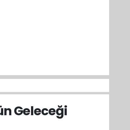
rün Geleceği