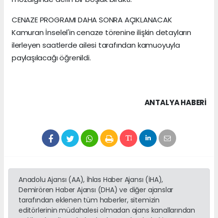
CENAZE PROGRAMI DAHA SONRA AÇIKLANACAK
Kamuran İnselel'in cenaze törenine ilişkin detayların
ilerleyen saatlerde ailesi tarafından kamuoyuyla
paylaşılacağı öğrenildi.
ANTALYA HABERİ
Anadolu Ajansı (AA), İhlas Haber Ajansı (İHA),
Demirören Haber Ajansı (DHA) ve diğer ajanslar
tarafından eklenen tüm haberler, sitemizin
editörlerinin müdahalesi olmadan ajans kanallarından