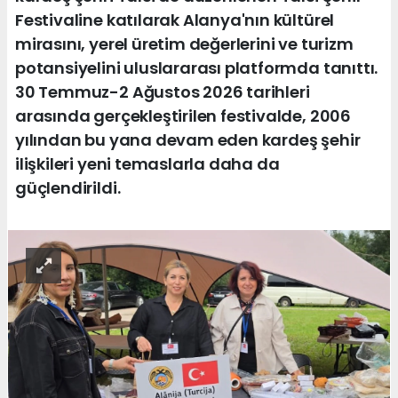
Festivaline katılarak Alanya'nın kültürel
mirasını, yerel üretim değerlerini ve turizm
potansiyelini uluslararası platformda tanıttı.
30 Temmuz-2 Ağustos 2026 tarihleri
arasında gerçekleştirilen festivalde, 2006
yılından bu yana devam eden kardeş şehir
ilişkileri yeni temaslarla daha da
güçlendirildi.