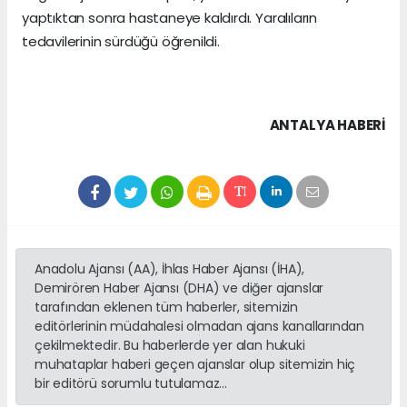
yaptıktan sonra hastaneye kaldırdı. Yaralıların
tedavilerinin sürdüğü öğrenildi.
ANTALYA HABERİ
Anadolu Ajansı (AA), İhlas Haber Ajansı (İHA),
Demirören Haber Ajansı (DHA) ve diğer ajanslar
tarafından eklenen tüm haberler, sitemizin
editörlerinin müdahalesi olmadan ajans kanallarından
çekilmektedir. Bu haberlerde yer alan hukuki
muhataplar haberi geçen ajanslar olup sitemizin hiç
bir editörü sorumlu tutulamaz...