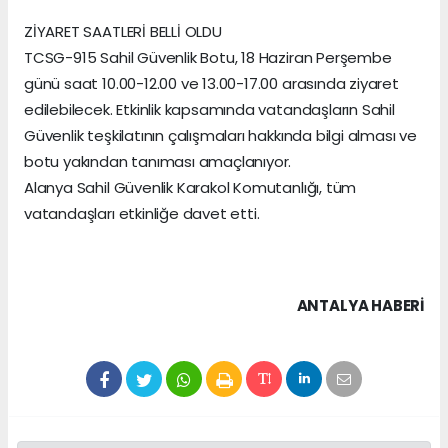
ZİYARET SAATLERİ BELLİ OLDU
TCSG-915 Sahil Güvenlik Botu, 18 Haziran Perşembe
günü saat 10.00-12.00 ve 13.00-17.00 arasında ziyaret
edilebilecek. Etkinlik kapsamında vatandaşların Sahil
Güvenlik teşkilatının çalışmaları hakkında bilgi alması ve
botu yakından tanıması amaçlanıyor.
Alanya Sahil Güvenlik Karakol Komutanlığı, tüm
vatandaşları etkinliğe davet etti.
ANTALYA HABERİ