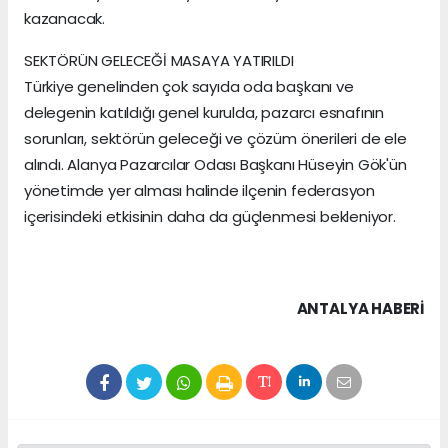
kazanacak.
SEKTÖRÜN GELECEĞİ MASAYA YATIRILDI
Türkiye genelinden çok sayıda oda başkanı ve
delegenin katıldığı genel kurulda, pazarcı esnafının
sorunları, sektörün geleceği ve çözüm önerileri de ele
alındı. Alanya Pazarcılar Odası Başkanı Hüseyin Gök'ün
yönetimde yer alması halinde ilçenin federasyon
içerisindeki etkisinin daha da güçlenmesi bekleniyor.
ANTALYA HABERİ