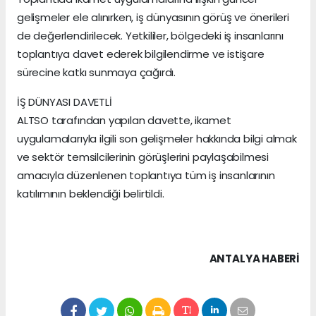
gelişmeler ele alınırken, iş dünyasının görüş ve önerileri
de değerlendirilecek. Yetkililer, bölgedeki iş insanlarını
toplantıya davet ederek bilgilendirme ve istişare
sürecine katkı sunmaya çağırdı.
İŞ DÜNYASI DAVETLİ
ALTSO tarafından yapılan davette, ikamet
uygulamalarıyla ilgili son gelişmeler hakkında bilgi almak
ve sektör temsilcilerinin görüşlerini paylaşabilmesi
amacıyla düzenlenen toplantıya tüm iş insanlarının
katılımının beklendiği belirtildi.
ANTALYA HABERİ