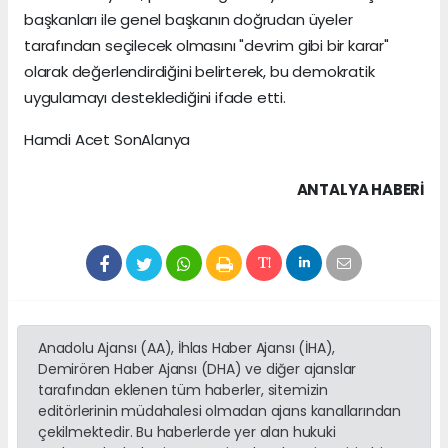
başkanları ile genel başkanın doğrudan üyeler
tarafından seçilecek olmasını "devrim gibi bir karar"
olarak değerlendirdiğini belirterek, bu demokratik
uygulamayı desteklediğini ifade etti.
Hamdi Acet SonAlanya
ANTALYA HABERİ
Anadolu Ajansı (AA), İhlas Haber Ajansı (İHA),
Demirören Haber Ajansı (DHA) ve diğer ajanslar
tarafından eklenen tüm haberler, sitemizin
editörlerinin müdahalesi olmadan ajans kanallarından
çekilmektedir. Bu haberlerde yer alan hukuki