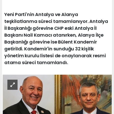
Yeni Parti'nin Antalya ve Alanya
teşkilatlanma süreci tamamlanıyor. Antalya
İl Başkanlığı görevine CHP eski Antalya İl
Başkanı Nail Kamacı atanırken, Alanya İlçe
Başkanlığı görevine ise Bülent Kandemir
getirildi. Kandemir'in sunduğu 32 kişilik
yönetim kurulu listesi de onaylanarak resmi
atama süreci tamamlandı.