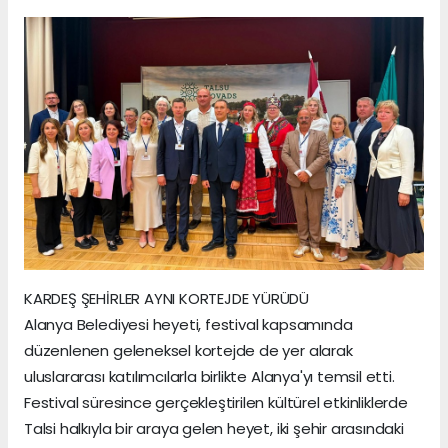
KARDEŞ ŞEHİRLER AYNI KORTEJDE YÜRÜDÜ
Alanya Belediyesi heyeti, festival kapsamında
düzenlenen geleneksel kortejde de yer alarak
uluslararası katılımcılarla birlikte Alanya'yı temsil etti.
Festival süresince gerçekleştirilen kültürel etkinliklerde
Talsi halkıyla bir araya gelen heyet, iki şehir arasındaki