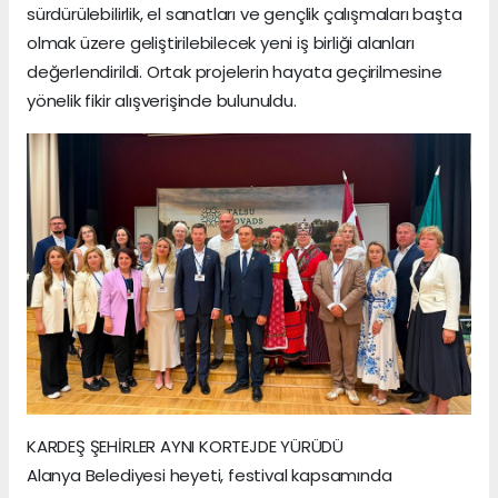
sürdürülebilirlik, el sanatları ve gençlik çalışmaları başta
olmak üzere geliştirilebilecek yeni iş birliği alanları
değerlendirildi. Ortak projelerin hayata geçirilmesine
yönelik fikir alışverişinde bulunuldu.
KARDEŞ ŞEHİRLER AYNI KORTEJDE YÜRÜDÜ
Alanya Belediyesi heyeti, festival kapsamında