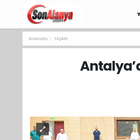
Anasayfa
YAŞAM
Antalya’