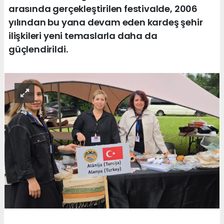
arasında gerçekleştirilen festivalde, 2006
yılından bu yana devam eden kardeş şehir
ilişkileri yeni temaslarla daha da
güçlendirildi.