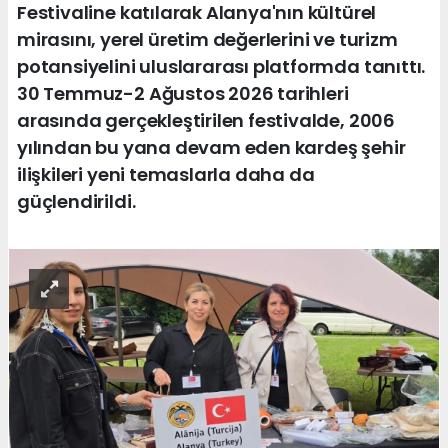
Festivaline katılarak Alanya'nın kültürel
mirasını, yerel üretim değerlerini ve turizm
potansiyelini uluslararası platformda tanıttı.
30 Temmuz-2 Ağustos 2026 tarihleri
arasında gerçekleştirilen festivalde, 2006
yılından bu yana devam eden kardeş şehir
ilişkileri yeni temaslarla daha da
güçlendirildi.