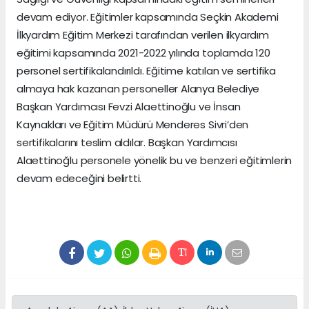
devam ediyor. Eğitimler kapsamında Seçkin Akademi
İlkyardım Eğitim Merkezi tarafından verilen ilkyardım
eğitimi kapsamında 2021-2022 yılında toplamda 120
personel sertifikalandırıldı. Eğitime katılan ve sertifika
almaya hak kazanan personeller Alanya Belediye
Başkan Yardımcısı Fevzi Alaettinoğlu ve İnsan
Kaynakları ve Eğitim Müdürü Menderes Sivri’den
sertifikalarını teslim aldılar. Başkan Yardımcısı
Alaettinoğlu personele yönelik bu ve benzeri eğitimlerin
devam edeceğini belirtti.