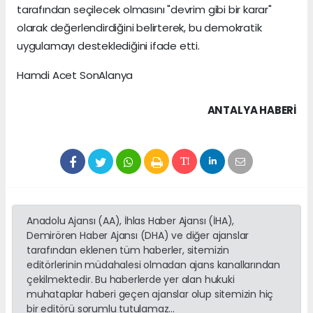
tarafından seçilecek olmasını "devrim gibi bir karar"
olarak değerlendirdiğini belirterek, bu demokratik
uygulamayı desteklediğini ifade etti.
Hamdi Acet SonAlanya
ANTALYA HABERİ
Anadolu Ajansı (AA), İhlas Haber Ajansı (İHA),
Demirören Haber Ajansı (DHA) ve diğer ajanslar
tarafından eklenen tüm haberler, sitemizin
editörlerinin müdahalesi olmadan ajans kanallarından
çekilmektedir. Bu haberlerde yer alan hukuki
muhataplar haberi geçen ajanslar olup sitemizin hiç
bir editörü sorumlu tutulamaz...