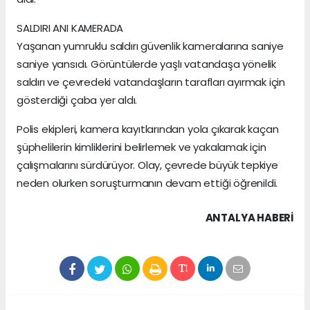
SALDIRI ANI KAMERADA
Yaşanan yumruklu saldırı güvenlik kameralarına saniye
saniye yansıdı. Görüntülerde yaşlı vatandaşa yönelik
saldırı ve çevredeki vatandaşların tarafları ayırmak için
gösterdiği çaba yer aldı.
Polis ekipleri, kamera kayıtlarından yola çıkarak kaçan
şüphelilerin kimliklerini belirlemek ve yakalamak için
çalışmalarını sürdürüyor. Olay, çevrede büyük tepkiye
neden olurken soruşturmanın devam ettiği öğrenildi.
ANTALYA HABERİ