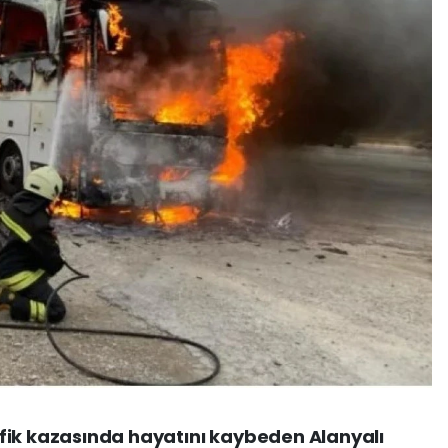
fik kazasında hayatını kaybeden Alanyalı