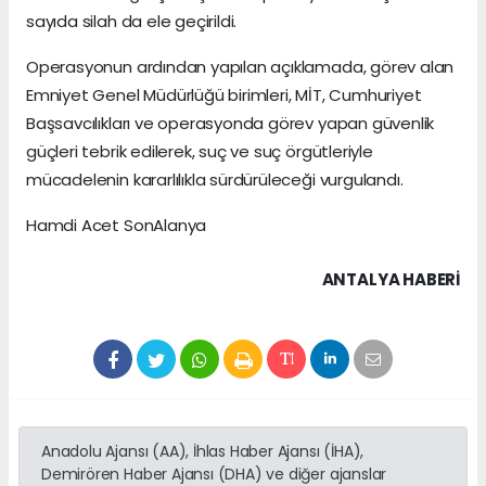
sayıda silah da ele geçirildi.
Operasyonun ardından yapılan açıklamada, görev alan
Emniyet Genel Müdürlüğü birimleri, MİT, Cumhuriyet
Başsavcılıkları ve operasyonda görev yapan güvenlik
güçleri tebrik edilerek, suç ve suç örgütleriyle
mücadelenin kararlılıkla sürdürüleceği vurgulandı.
Hamdi Acet SonAlanya
ANTALYA HABERİ
Anadolu Ajansı (AA), İhlas Haber Ajansı (İHA),
Demirören Haber Ajansı (DHA) ve diğer ajanslar