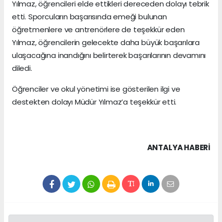
Yılmaz, öğrencileri elde ettikleri dereceden dolayı tebrik
etti. Sporcuların başarısında emeği bulunan
öğretmenlere ve antrenörlere de teşekkür eden
Yılmaz, öğrencilerin gelecekte daha büyük başarılara
ulaşacağına inandığını belirterek başarılarının devamını
diledi.
Öğrenciler ve okul yönetimi ise gösterilen ilgi ve
destekten dolayı Müdür Yılmaz’a teşekkür etti.
ANTALYA HABERİ