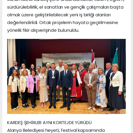
sürdürülebilirlik, el sanatları ve gençlik çalışmaları başta
olmak üzere geliştirilebilecek yeni iş birliği alanları
değerlendirildi. Ortak projelerin hayata geçirilmesine
yönelik fikir alışverişinde bulunuldu.
KARDEŞ ŞEHİRLER AYNI KORTEJDE YÜRÜDÜ
Alanya Belediyesi heyeti, festival kapsamında