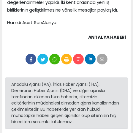
değerlendirmeler yapıldı. İki kent arasında yeni iş
birliklerinin geliştirilmesine yönelik mesajlar paylaşıldı.
Hamdi Acet SonAlanya
ANTALYA HABERİ
Anadolu Ajansı (AA), İhlas Haber Ajansı (İHA),
Demirören Haber Ajansı (DHA) ve diğer ajanslar
tarafından eklenen tüm haberler, sitemizin
editörlerinin müdahalesi olmadan ajans kanallarından
çekilmektedir. Bu haberlerde yer alan hukuki
muhataplar haberi geçen ajanslar olup sitemizin hiç
bir editörü sorumlu tutulamaz...