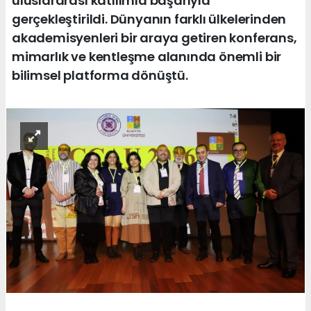
uluslararası katılımla başarıyla
gerçekleştirildi. Dünyanın farklı ülkelerinden
akademisyenleri bir araya getiren konferans,
mimarlık ve kentleşme alanında önemli bir
bilimsel platforma dönüştü.