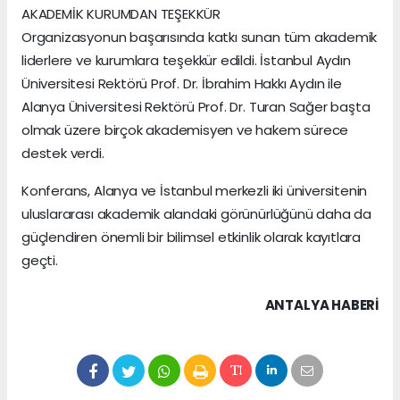
AKADEMİK KURUMDAN TEŞEKKÜR
Organizasyonun başarısında katkı sunan tüm akademik
liderlere ve kurumlara teşekkür edildi. İstanbul Aydın
Üniversitesi Rektörü Prof. Dr. İbrahim Hakkı Aydın ile
Alanya Üniversitesi Rektörü Prof. Dr. Turan Sağer başta
olmak üzere birçok akademisyen ve hakem sürece
destek verdi.
Konferans, Alanya ve İstanbul merkezli iki üniversitenin
uluslararası akademik alandaki görünürlüğünü daha da
güçlendiren önemli bir bilimsel etkinlik olarak kayıtlara
geçti.
ANTALYA HABERİ