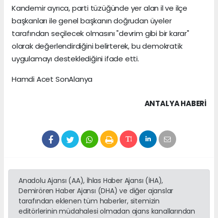
Kandemir ayrıca, parti tüzüğünde yer alan il ve ilçe
başkanları ile genel başkanın doğrudan üyeler
tarafından seçilecek olmasını "devrim gibi bir karar"
olarak değerlendirdiğini belirterek, bu demokratik
uygulamayı desteklediğini ifade etti.
Hamdi Acet SonAlanya
ANTALYA HABERİ
Anadolu Ajansı (AA), İhlas Haber Ajansı (İHA),
Demirören Haber Ajansı (DHA) ve diğer ajanslar
tarafından eklenen tüm haberler, sitemizin
editörlerinin müdahalesi olmadan ajans kanallarından