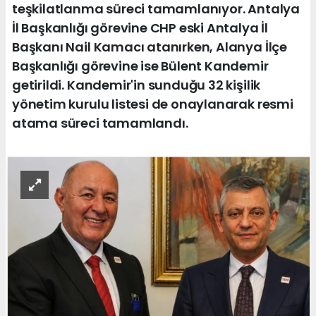
teşkilatlanma süreci tamamlanıyor. Antalya
İl Başkanlığı görevine CHP eski Antalya İl
Başkanı Nail Kamacı atanırken, Alanya İlçe
Başkanlığı görevine ise Bülent Kandemir
getirildi. Kandemir'in sunduğu 32 kişilik
yönetim kurulu listesi de onaylanarak resmi
atama süreci tamamlandı.