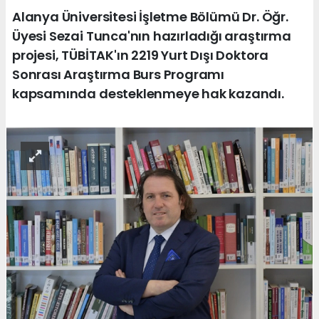
Alanya Üniversitesi İşletme Bölümü Dr. Öğr.
Üyesi Sezai Tunca'nın hazırladığı araştırma
projesi, TÜBİTAK'ın 2219 Yurt Dışı Doktora
Sonrası Araştırma Burs Programı
kapsamında desteklenmeye hak kazandı.