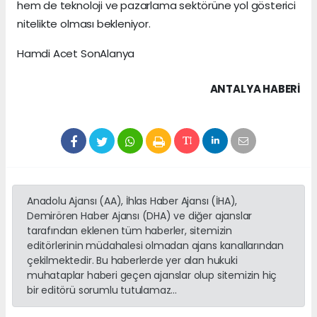
hem de teknoloji ve pazarlama sektörüne yol gösterici
nitelikte olması bekleniyor.
Hamdi Acet SonAlanya
ANTALYA HABERİ
Anadolu Ajansı (AA), İhlas Haber Ajansı (İHA),
Demirören Haber Ajansı (DHA) ve diğer ajanslar
tarafından eklenen tüm haberler, sitemizin
editörlerinin müdahalesi olmadan ajans kanallarından
çekilmektedir. Bu haberlerde yer alan hukuki
muhataplar haberi geçen ajanslar olup sitemizin hiç
bir editörü sorumlu tutulamaz...