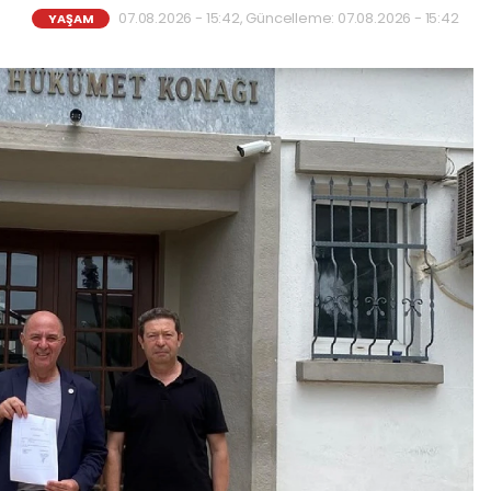
07.08.2026 - 15:42, Güncelleme: 07.08.2026 - 15:42
YAŞAM