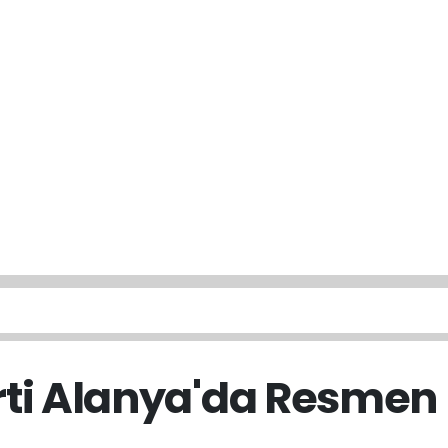
rti Alanya'da Resmen