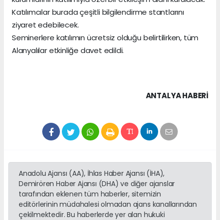
Katılımcılar burada çeşitli bilgilendirme stantlarını
ziyaret edebilecek.
Seminerlere katılımın ücretsiz olduğu belirtilirken, tüm
Alanyalılar etkinliğe davet edildi.
ANTALYA HABERİ
Anadolu Ajansı (AA), İhlas Haber Ajansı (İHA),
Demirören Haber Ajansı (DHA) ve diğer ajanslar
tarafından eklenen tüm haberler, sitemizin
editörlerinin müdahalesi olmadan ajans kanallarından
çekilmektedir. Bu haberlerde yer alan hukuki