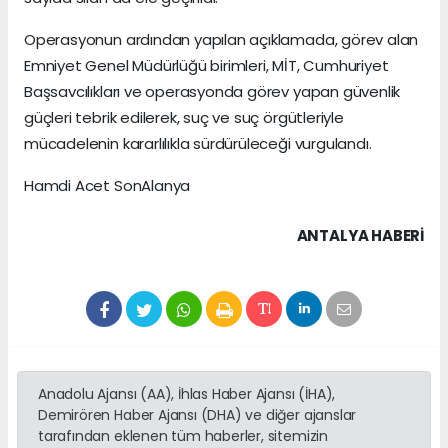
Operasyonun ardından yapılan açıklamada, görev alan
Emniyet Genel Müdürlüğü birimleri, MİT, Cumhuriyet
Başsavcılıkları ve operasyonda görev yapan güvenlik
güçleri tebrik edilerek, suç ve suç örgütleriyle
mücadelenin kararlılıkla sürdürüleceği vurgulandı.
Hamdi Acet SonAlanya
ANTALYA HABERİ
Anadolu Ajansı (AA), İhlas Haber Ajansı (İHA),
Demirören Haber Ajansı (DHA) ve diğer ajanslar
tarafından eklenen tüm haberler, sitemizin