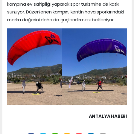
kampına ev sahipliği yaparak spor turizmine de katkı
sunuyor. Düzenlenen kampın, kentin hava sporlarındaki
marka değerini daha da güçlendirmesi bekleniyor.
ANTALYA HABERİ