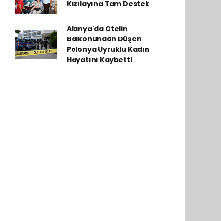
Kızılayına Tam Destek
Alanya'da Otelin
Balkonundan Düşen
Polonya Uyruklu Kadın
Hayatını Kaybetti