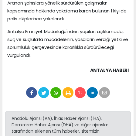
Aranan şahıslara yönelik sürdürülen çalışmalar
kapsamında hakkında yakalama kararı bulunan 1 kişi de
polis ekiplerince yakalandı.
Antalya Emniyet Müdürlüğü'nden yapılan açıklamada,
suç ve suçlularla mücadelenin, yasaların verdiği yetki ve
sorumluluk çerçevesinde kararlılıkla sürdürüleceği
vurgulandı.
ANTALYA HABERİ
Anadolu Ajansı (AA), İhlas Haber Ajansı (İHA),
Demirören Haber Ajansı (DHA) ve diğer ajanslar
tarafından eklenen tüm haberler, sitemizin