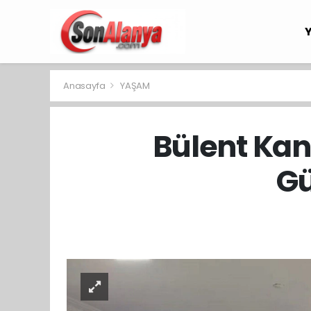
Anasayfa
YAŞAM
Bülent Kan
Gü