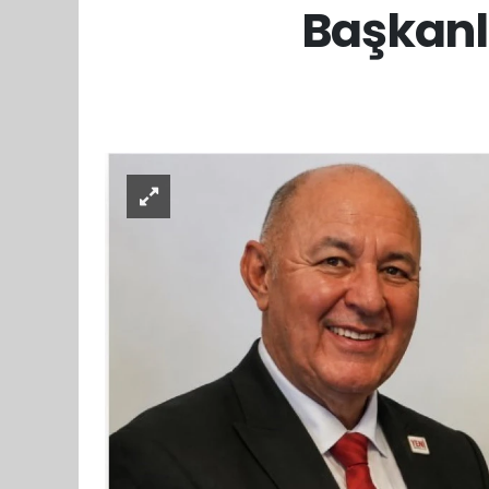
Başkanl