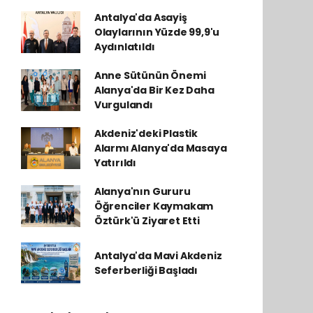
Antalya'da Asayiş
Olaylarının Yüzde 99,9'u
Aydınlatıldı
Anne Sütünün Önemi
Alanya'da Bir Kez Daha
Vurgulandı
Akdeniz'deki Plastik
Alarmı Alanya'da Masaya
Yatırıldı
Alanya'nın Gururu
Öğrenciler Kaymakam
Öztürk'ü Ziyaret Etti
Antalya'da Mavi Akdeniz
Seferberliği Başladı