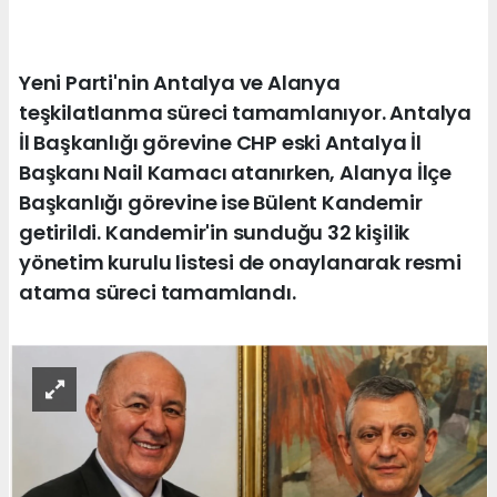
Yeni Parti'nin Antalya ve Alanya
teşkilatlanma süreci tamamlanıyor. Antalya
İl Başkanlığı görevine CHP eski Antalya İl
Başkanı Nail Kamacı atanırken, Alanya İlçe
Başkanlığı görevine ise Bülent Kandemir
getirildi. Kandemir'in sunduğu 32 kişilik
yönetim kurulu listesi de onaylanarak resmi
atama süreci tamamlandı.