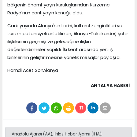
bölgenin önemli yayın kuruluşlarından Kurzeme
Radyo'nun canlı yayın konuğu oldu.
Canlı yayında Alanya'nın tarihi, kültürel zenginlikleri ve
turizm potansiyeli anlatılırken, Alanya-Talsi kardeş şehir
ilişkilerinin geçmişi ve geleceğine ilişkin
değerlendirmeler yapıldı. İki kent arasında yeni iş
birliklerinin geliştirilmesine yönelik mesajlar paylaşıldı.
Hamdi Acet SonAlanya
ANTALYA HABERİ
Anadolu Ajansı (AA), İhlas Haber Ajansı (İHA),