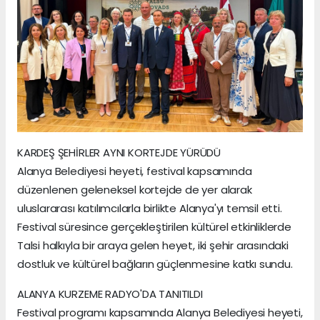
KARDEŞ ŞEHİRLER AYNI KORTEJDE YÜRÜDÜ
Alanya Belediyesi heyeti, festival kapsamında
düzenlenen geleneksel kortejde de yer alarak
uluslararası katılımcılarla birlikte Alanya'yı temsil etti.
Festival süresince gerçekleştirilen kültürel etkinliklerde
Talsi halkıyla bir araya gelen heyet, iki şehir arasındaki
dostluk ve kültürel bağların güçlenmesine katkı sundu.
ALANYA KURZEME RADYO'DA TANITILDI
Festival programı kapsamında Alanya Belediyesi heyeti,