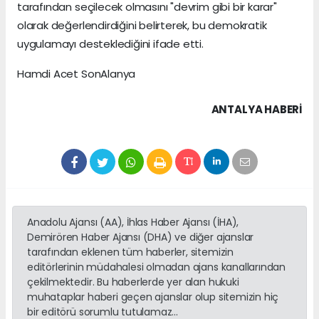
tarafından seçilecek olmasını "devrim gibi bir karar"
olarak değerlendirdiğini belirterek, bu demokratik
uygulamayı desteklediğini ifade etti.
Hamdi Acet SonAlanya
ANTALYA HABERİ
Anadolu Ajansı (AA), İhlas Haber Ajansı (İHA),
Demirören Haber Ajansı (DHA) ve diğer ajanslar
tarafından eklenen tüm haberler, sitemizin
editörlerinin müdahalesi olmadan ajans kanallarından
çekilmektedir. Bu haberlerde yer alan hukuki
muhataplar haberi geçen ajanslar olup sitemizin hiç
bir editörü sorumlu tutulamaz...