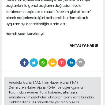
başkanları ile genel başkanın doğrudan üyeler
tarafından seçilecek olmasını "devrim gibi bir karar"
olarak değerlendirdiğini belirterek, bu demokratik
uygulamayı desteklediğini ifade etti.
Hamdi Acet SonAlanya
ANTALYA HABERİ
Anadolu Ajansı (AA), İhlas Haber Ajansı (İHA),
Demirören Haber Ajansı (DHA) ve diğer ajanslar
tarafından eklenen tüm haberler, sitemizin
editörlerinin müdahalesi olmadan ajans kanallarından
çekilmektedir. Bu haberlerde yer alan hukuki