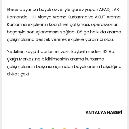
Gece boyunca büyük özveriyle görev yapan AFAD, JAK
Komando, İHH Alanya Arama Kurtarma ve AKUT Arama
Kurtarma ekiplerinin koordineli çalışması, operasyonun
başarıyla sonuçlanmasını sağladı. Bölge halkı da arama
çalışmalarına destek vererek ekiplere yardımcı oldu.
Yetkililer, kayıp ihbarlarının vakit kaybetmeden 112 Acil
Çağrı Merkezi'ne bildirilmesinin arama kurtarma
çalışmalarının başarısı açısından büyük önem taşıdığına
dikkat çekti.
ANTALYA HABERİ