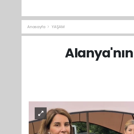
Anasayfa
YAŞAM
Alanya'nın 