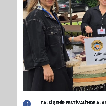
TALSİ ŞEHİR FESTİVALİ'NDE ALA