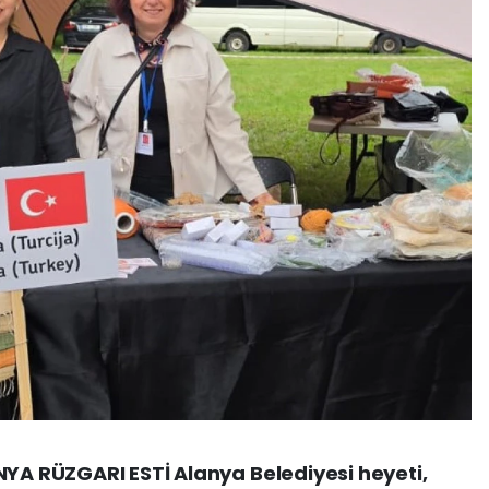
NYA RÜZGARI ESTİ Alanya Belediyesi heyeti,