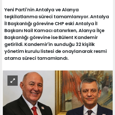
Yeni Parti'nin Antalya ve Alanya
teşkilatlanma süreci tamamlanıyor. Antalya
İl Başkanlığı görevine CHP eski Antalya İl
Başkanı Nail Kamacı atanırken, Alanya İlçe
Başkanlığı görevine ise Bülent Kandemir
getirildi. Kandemir'in sunduğu 32 kişilik
yönetim kurulu listesi de onaylanarak resmi
atama süreci tamamlandı.