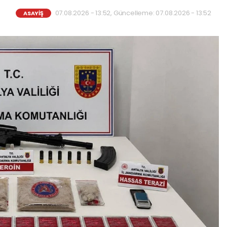
07.08.2026 - 13:52, Güncelleme: 07.08.2026 - 13:52
ASAYİŞ