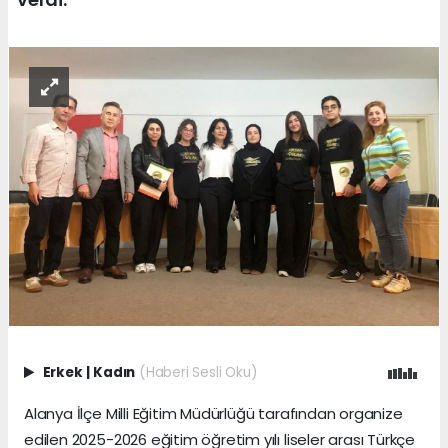
Erkek
|
Kadın
(Haberi Sesli Oku)
Alanya İlçe Milli Eğitim Müdürlüğü tarafından organize
edilen 2025-2026 eğitim öğretim yılı liseler arası Türkçe