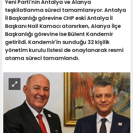
Yeni Parti'nin Antalya ve Alanya
teşkilatlanma süreci tamamlanıyor. Antalya
İl Başkanlığı görevine CHP eski Antalya İl
Başkanı Nail Kamacı atanırken, Alanya İlçe
Başkanlığı görevine ise Bülent Kandemir
getirildi. Kandemir'in sunduğu 32 kişilik
yönetim kurulu listesi de onaylanarak resmi
atama süreci tamamlandı.