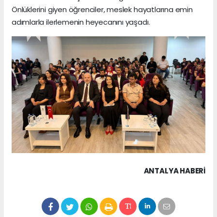
Önlüklerini giyen öğrenciler, meslek hayatlarına emin
adımlarla ilerlemenin heyecanını yaşadı.
ANTALYA HABERİ