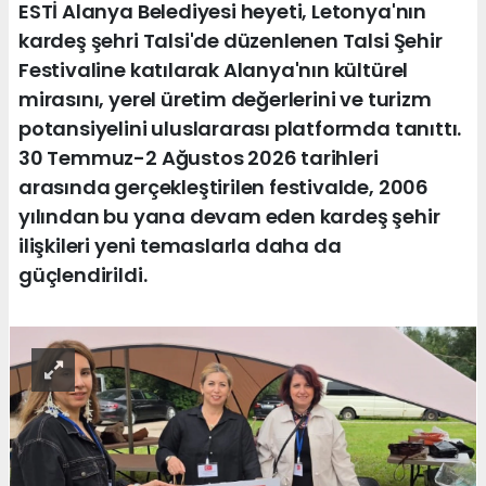
ESTİ Alanya Belediyesi heyeti, Letonya'nın
kardeş şehri Talsi'de düzenlenen Talsi Şehir
Festivaline katılarak Alanya'nın kültürel
mirasını, yerel üretim değerlerini ve turizm
potansiyelini uluslararası platformda tanıttı.
30 Temmuz-2 Ağustos 2026 tarihleri
arasında gerçekleştirilen festivalde, 2006
yılından bu yana devam eden kardeş şehir
ilişkileri yeni temaslarla daha da
güçlendirildi.