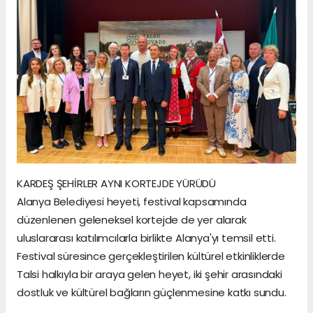
KARDEŞ ŞEHİRLER AYNI KORTEJDE YÜRÜDÜ
Alanya Belediyesi heyeti, festival kapsamında
düzenlenen geleneksel kortejde de yer alarak
uluslararası katılımcılarla birlikte Alanya'yı temsil etti.
Festival süresince gerçekleştirilen kültürel etkinliklerde
Talsi halkıyla bir araya gelen heyet, iki şehir arasındaki
dostluk ve kültürel bağların güçlenmesine katkı sundu.