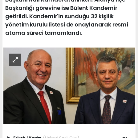
Başkanlığı görevine ise Bülent Kandemir
getirildi. Kandemir'in sunduğu 32 kişilik
yönetim kurulu listesi de onaylanarak resmi
atama süreci tamamlandı.