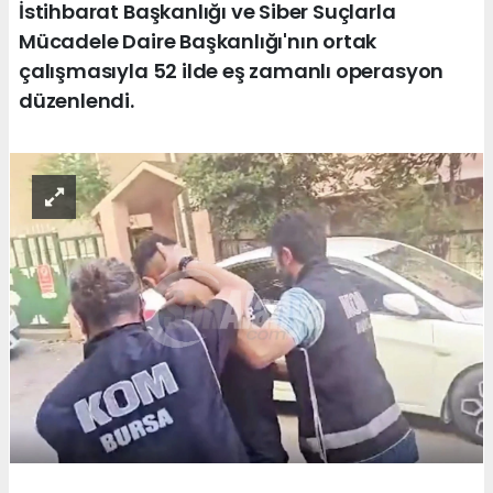
İstihbarat Başkanlığı ve Siber Suçlarla
Mücadele Daire Başkanlığı'nın ortak
çalışmasıyla 52 ilde eş zamanlı operasyon
düzenlendi.