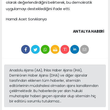
olarak değerlendirdiğini belirterek, bu demokratik
uygulamayı desteklediğini ifade etti.
Hamdi Acet SonAlanya
ANTALYA HABERİ
Anadolu Ajansı (AA), İhlas Haber Ajansı (İHA),
Demirören Haber Ajansı (DHA) ve diğer ajanslar
tarafından eklenen tüm haberler, sitemizin
editörlerinin müdahalesi olmadan ajans kanallarından
çekilmektedir. Bu haberlerde yer alan hukuki
muhataplar haberi geçen ajanslar olup sitemizin hiç
bir editörü sorumlu tutulamaz...