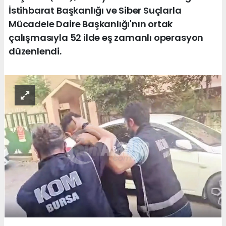
İstihbarat Başkanlığı ve Siber Suçlarla
Mücadele Daire Başkanlığı'nın ortak
çalışmasıyla 52 ilde eş zamanlı operasyon
düzenlendi.