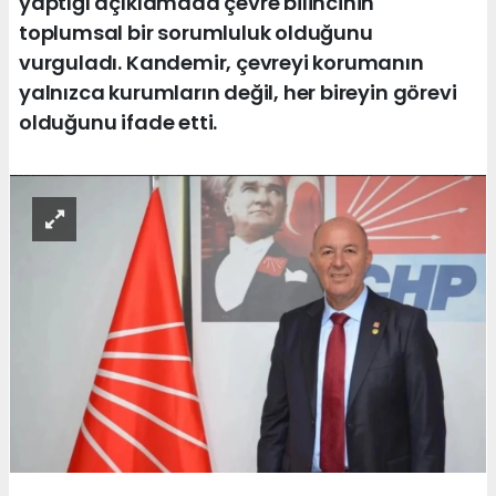
yaptığı açıklamada çevre bilincinin
toplumsal bir sorumluluk olduğunu
vurguladı. Kandemir, çevreyi korumanın
yalnızca kurumların değil, her bireyin görevi
olduğunu ifade etti.