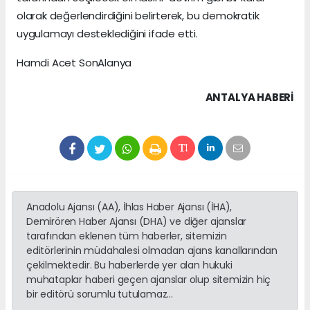
olarak değerlendirdiğini belirterek, bu demokratik
uygulamayı desteklediğini ifade etti.
Hamdi Acet SonAlanya
ANTALYA HABERİ
Anadolu Ajansı (AA), İhlas Haber Ajansı (İHA),
Demirören Haber Ajansı (DHA) ve diğer ajanslar
tarafından eklenen tüm haberler, sitemizin
editörlerinin müdahalesi olmadan ajans kanallarından
çekilmektedir. Bu haberlerde yer alan hukuki
muhataplar haberi geçen ajanslar olup sitemizin hiç
bir editörü sorumlu tutulamaz...